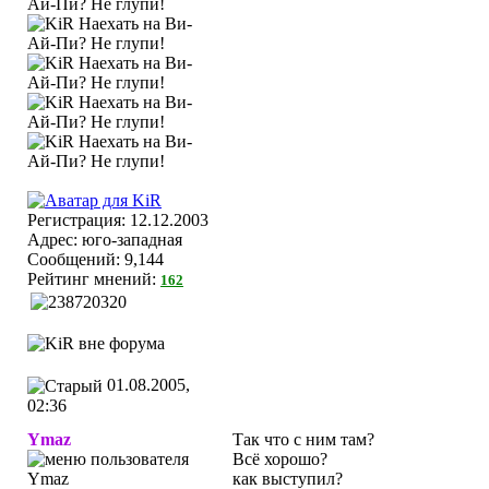
Регистрация: 12.12.2003
Адрес: юго-западная
Сообщений: 9,144
Рейтинг мнений:
162
01.08.2005,
02:36
Ymaz
Так что с ним там?
Всё хорошо?
как выступил?