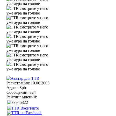
Регистрация: 19.06.2005
Адрес: Spb
Сообщений: 824
Рейтинг мнений: