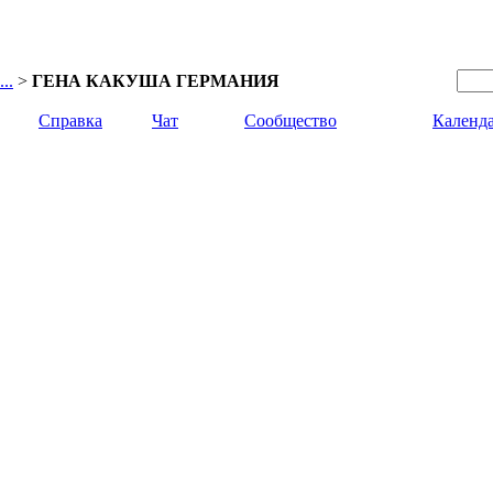
..
>
ГЕНА КАКУША ГЕРМАНИЯ
Справка
Чат
Сообщество
Календ