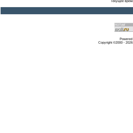
Текущее врем
Powered b
Copyright ©2000 - 2026,