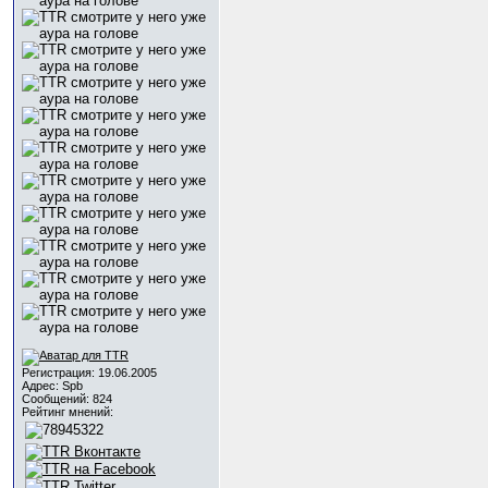
Регистрация: 19.06.2005
Адрес: Spb
Сообщений: 824
Рейтинг мнений: