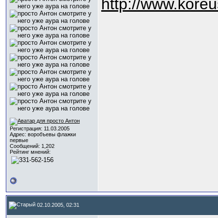
http://www.kore
Регистрация: 11.03.2005
Адрес: воробъевы флажки
первые
Сообщений: 1,202
Рейтинг мнений:
02.10.2005, 02:31