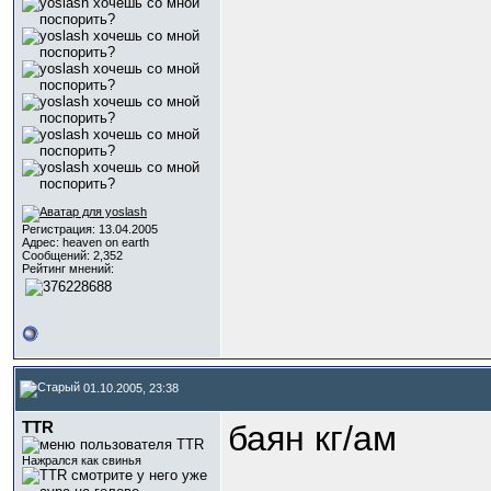
Регистрация: 13.04.2005
Адрес: heaven on earth
Сообщений: 2,352
Рейтинг мнений:
01.10.2005, 23:38
TTR
баян кг/ам
Нажрался как свинья