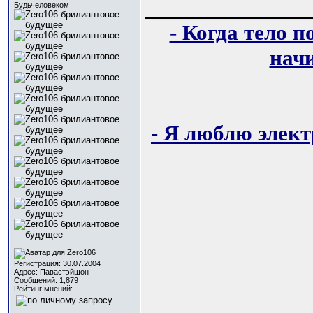
_____________
Будьчеловеком
- Когда тело 
нач
- Я люблю элект
Регистрация: 30.07.2004
Адрес: Павастэйшон
Сообщений: 1,879
Рейтинг мнений: