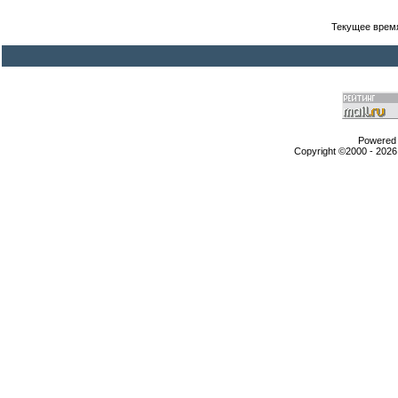
Текущее врем
Powered b
Copyright ©2000 - 2026,