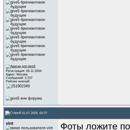
Регистрация: 06.11.2004
Адрес: Москва
Сообщений: 3,707
Рейтинг мнений:
01.07.2005, 00:37
vint
Фоты ложите п