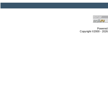
Powered b
Copyright ©2000 - 2026,