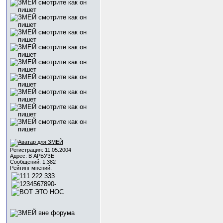
Регистрация: 11.05.2004
Адрес: В АРБУЗЕ
Сообщений: 1,382
Рейтинг мнений: