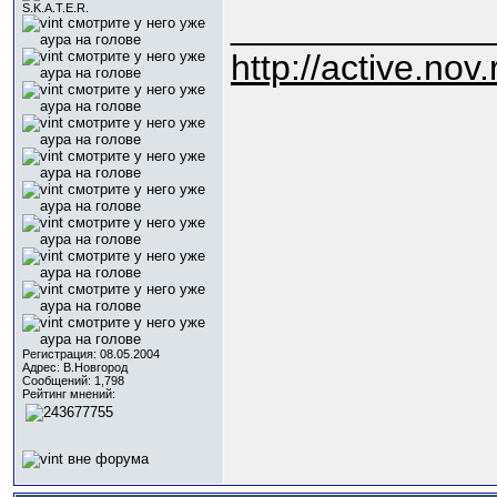
S.K.A.T.E.R.
_____________
http://active.nov.
Регистрация: 08.05.2004
Адрес: В.Новгород
Сообщений: 1,798
Рейтинг мнений: