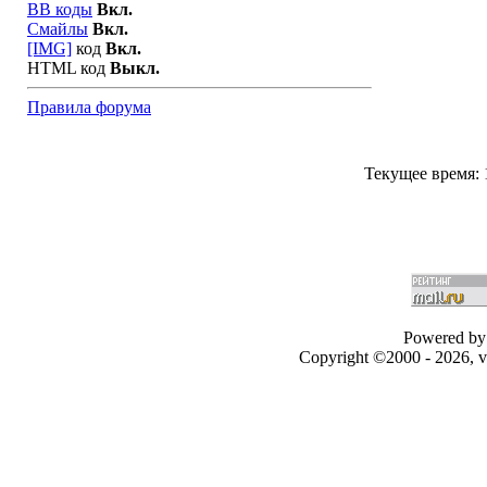
BB коды
Вкл.
Смайлы
Вкл.
[IMG]
код
Вкл.
HTML код
Выкл.
Правила форума
Текущее время:
Powered by 
Copyright ©2000 - 2026, v