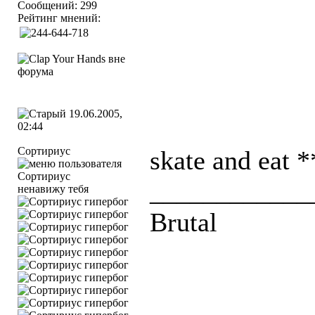
Сообщений: 299
Рейтинг мнений:
19.06.2005,
02:44
Сортириус
skate and eat 
____________
ненавижу тебя
Brutal