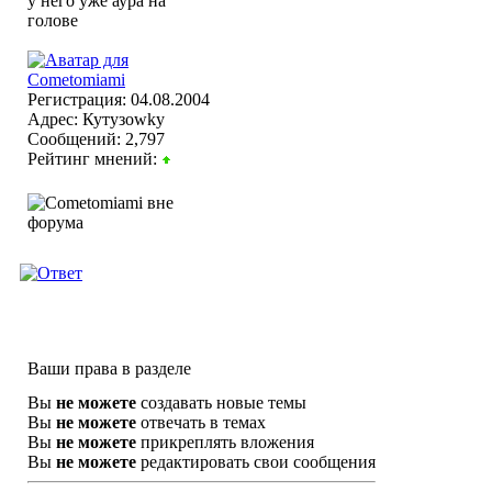
Регистрация: 04.08.2004
Адрес: Кутузоwky
Сообщений: 2,797
Рейтинг мнений:
Ваши права в разделе
Вы
не можете
создавать новые темы
Вы
не можете
отвечать в темах
Вы
не можете
прикреплять вложения
Вы
не можете
редактировать свои сообщения