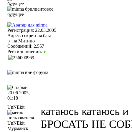
Регистрация: 22.03.2005
Адрес: секретная база
р=на Митино
Сообщений: 2,557
Рейтинг мнений:
20.06.2005,
01:18
UnNEkit
катаюсь катаюсь и
БРОСАТЬ НЕ СО
Мурманск