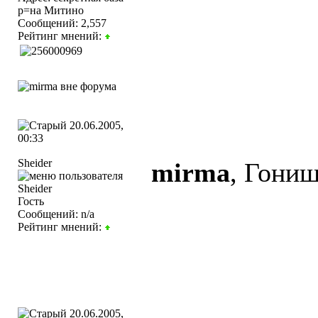
р=на Митино
Сообщений: 2,557
Рейтинг мнений:
20.06.2005,
00:33
Sheider
mirma
, Гони
Гость
Сообщений: n/a
Рейтинг мнений:
20.06.2005,