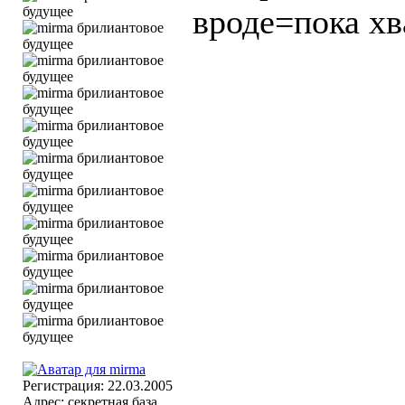
вроде=пока хв
Регистрация: 22.03.2005
Адрес: секретная база