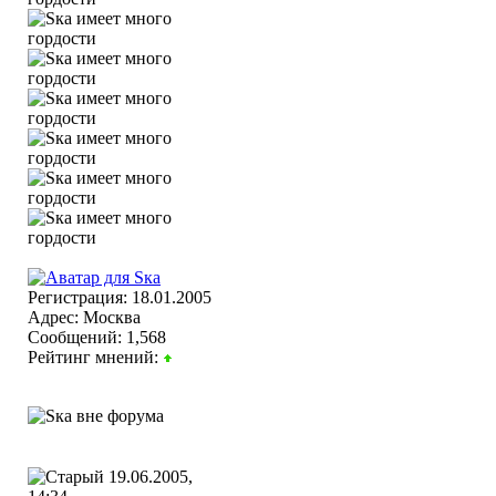
Регистрация: 18.01.2005
Адрес: Москва
Сообщений: 1,568
Рейтинг мнений:
19.06.2005,