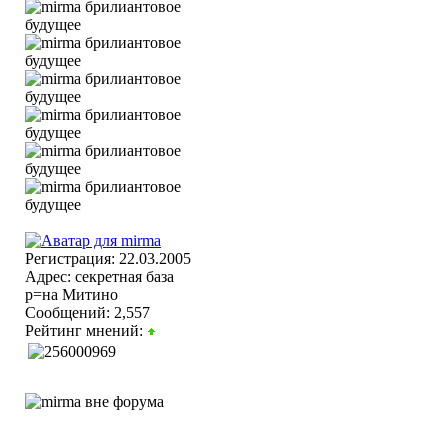
Регистрация: 22.03.2005
Адрес: секретная база
р=на Митино
Сообщений: 2,557
Рейтинг мнений: