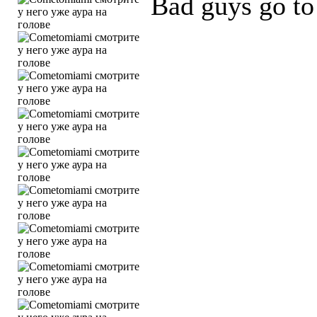
Bad guys go to