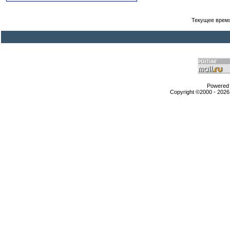
Текущее врем
Powered b
Copyright ©2000 - 2026,