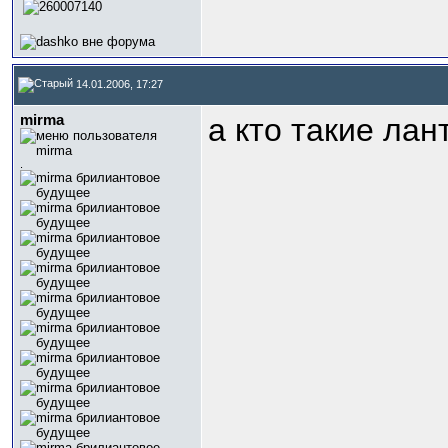
14.01.2006, 17:27
mirma
а кто такие ла
.