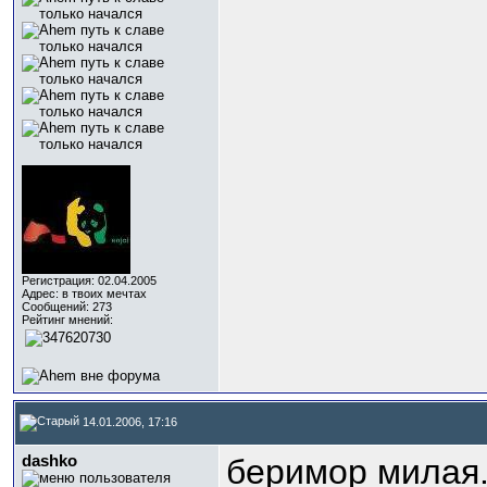
Регистрация: 02.04.2005
Адрес: в твоих мечтах
Сообщений: 273
Рейтинг мнений:
14.01.2006, 17:16
dashko
беримор милая.