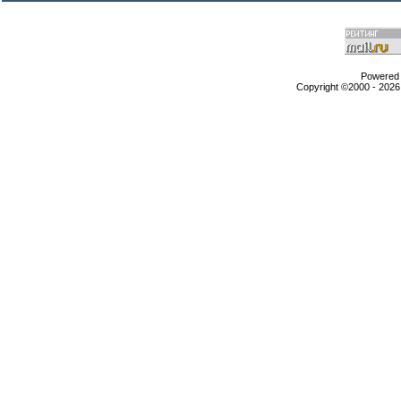
Powered b
Copyright ©2000 - 2026,