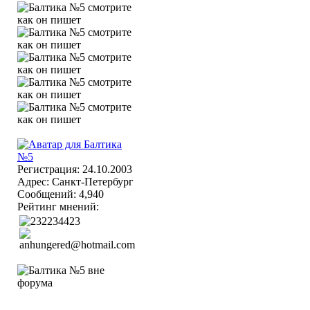
Регистрация: 24.10.2003
Адрес: Санкт-Петербург
Сообщений: 4,940
Рейтинг мнений: