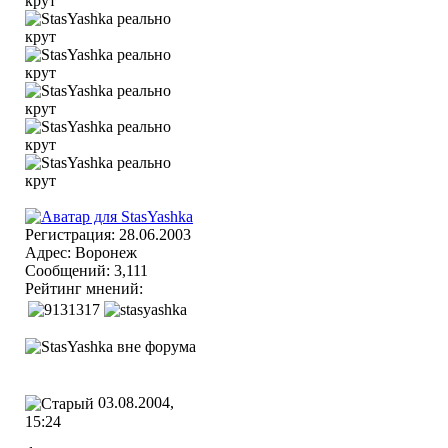
Регистрация: 28.06.2003
Адрес: Воронеж
Сообщений: 3,111
Рейтинг мнений:
03.08.2004,
15:24