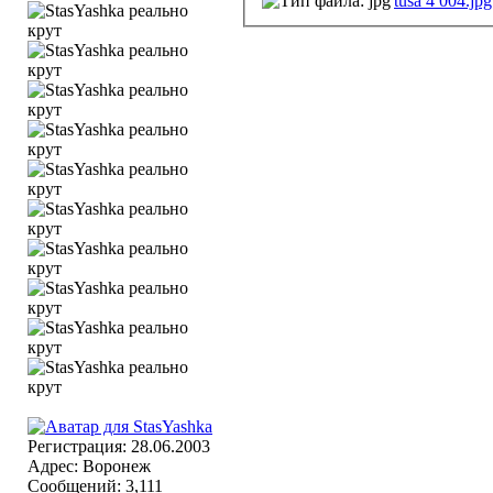
tusa 4 004.jpg
Регистрация: 28.06.2003
Адрес: Воронеж
Сообщений: 3,111