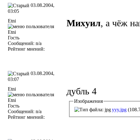
03.08.2004,
03:05
Etni
Михyил
, а чёж н
Гость
Сообщений: n/a
Рейтинг мнений:
03.08.2004,
03:07
Etni
дубль 4
Изображения
Гость
yyy.jpg
(108.
Сообщений: n/a
Рейтинг мнений: