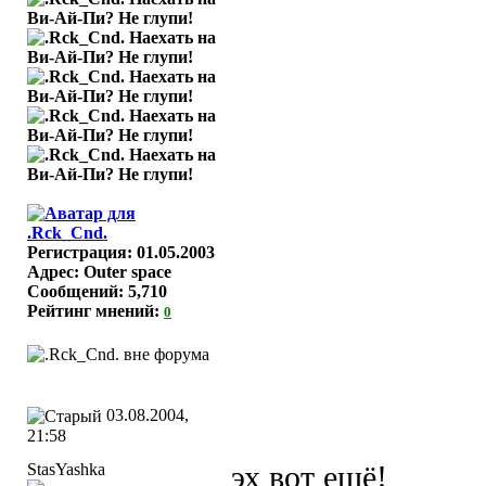
Регистрация: 01.05.2003
Адрес: Outer space
Сообщений: 5,710
Рейтинг мнений:
0
03.08.2004,
21:58
StasYashka
эх вот ешё!