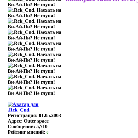
Регистрация: 01.05.2003
Адрес: Outer space
Сообщений: 5,710
Рейтинг мнений:
0