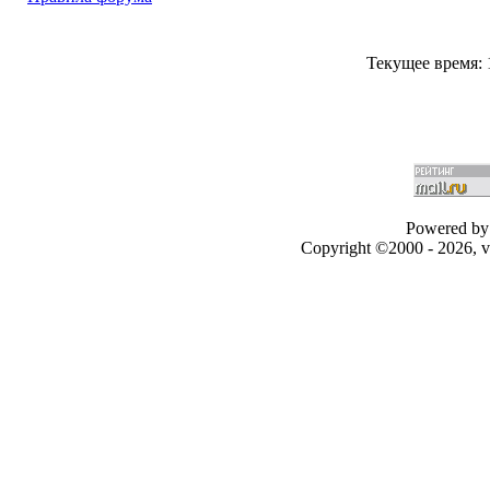
Текущее время:
Powered by 
Copyright ©2000 - 2026, v