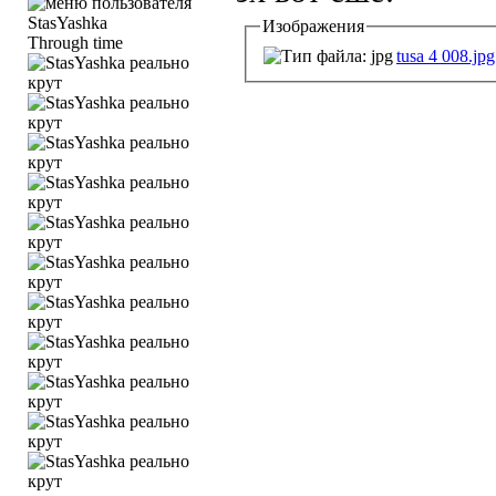
Изображения
Through time
tusa 4 008.jpg