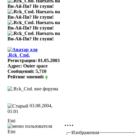
Регистрация: 01.05.2003
Адрес: Outer space
Сообщений: 5,710
Рейтинг мнений:
0
03.08.2004,
01:01
Etni
....
Изображения