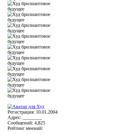
Регистрация: 10.01.2004
Адрес: ________
Сообщений: 4,825
Рейтинг мнений: