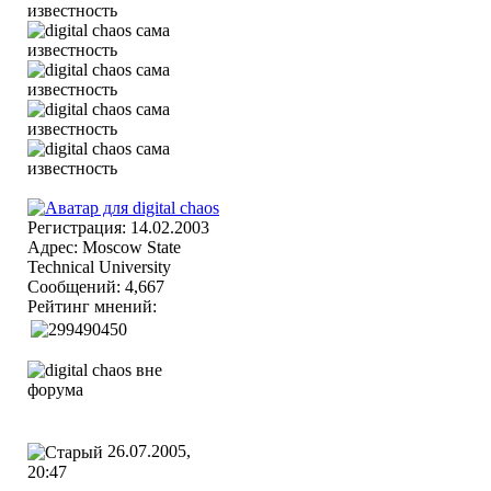
Регистрация: 14.02.2003
Адрес: Moscow State
Technical University
Сообщений: 4,667
Рейтинг мнений:
26.07.2005,
20:47