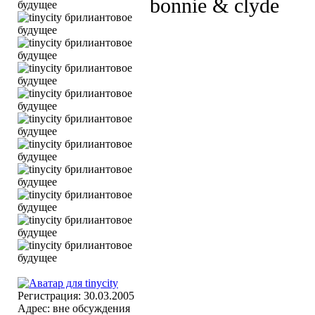
bonnie & clyde
Регистрация: 30.03.2005
Адрес: вне обсуждения