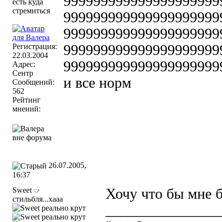
999999999999999999999
999999999999999999999
999999999999999999999
Регистрация:
999999999999999999999
22.03.2004
999999999999999999999
Адрес:
Сентр
и все норм
Сообщений:
562
Рейтинг
мнений:
26.07.2005,
16:37
Sweet
Хочу что бы мне 
стильбля...хааа
_______________