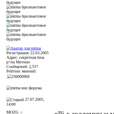
Регистрация: 22.03.2005
Адрес: секретная база
р=на Митино
Сообщений: 2,557
Рейтинг мнений:
27.07.2005,
14:00
MOZG