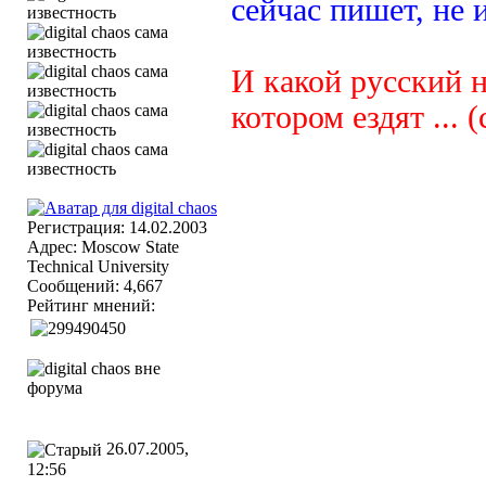
сейчас пишет, не 
И какой русский н
котором ездят ... (
Регистрация: 14.02.2003
Адрес: Moscow State
Technical University
Сообщений: 4,667
Рейтинг мнений:
26.07.2005,
12:56