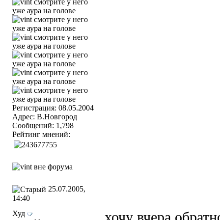
Регистрация: 08.05.2004
Адрес: В.Новгород
Сообщений: 1,798
Рейтинг мнений:
25.07.2005,
14:40
Худ
хочу вчера обратн