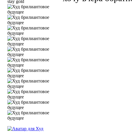
stay gold