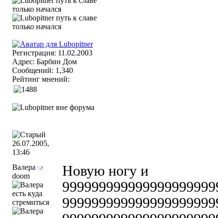
Регистрация: 11.02.2003
Адрес: Барбин Дом
Сообщений: 1,340
Рейтинг мнений:
26.07.2005,
13:46
Валера
Новую ногу и
doom
999999999999999999999
999999999999999999999