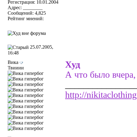
Регистрация: 10.01.2004
Адрес: ________
Сообщений: 4,825
Рейтинг мнений:
25.07.2005,
16:48
Вика
Худ
Твииии
А что было вчера,
_______________
http://nikitaclothing