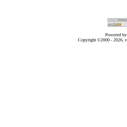
Powered by 
Copyright ©2000 - 2026, v