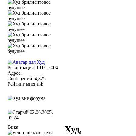
Регистрация: 10.01.2004
Адрес: ________
Сообщений: 4,825
Рейтинг мнений:
02.06.2005,
02:24
Вика
Худ
,