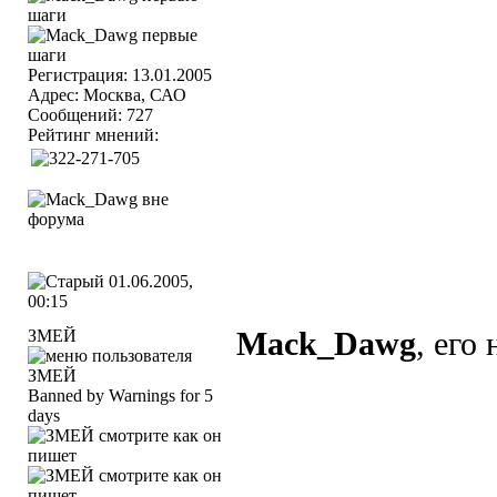
Регистрация: 13.01.2005
Адрес: Москва, САО
Сообщений: 727
Рейтинг мнений:
01.06.2005,
00:15
ЗМЕЙ
Mack_Dawg
, его 
Banned by Warnings for 5
days