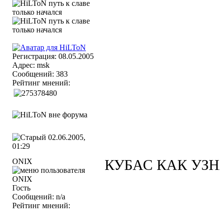
Регистрация: 08.05.2005
Адрес: msk
Сообщений: 383
Рейтинг мнений:
02.06.2005,
01:29
ONIX
КУБАС КАК УЗН
Гость
Сообщений: n/a
Рейтинг мнений: