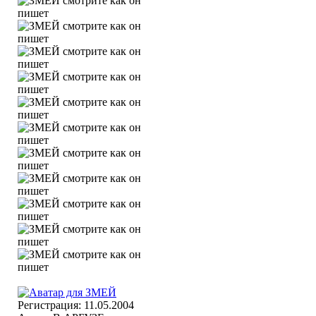
Регистрация: 11.05.2004