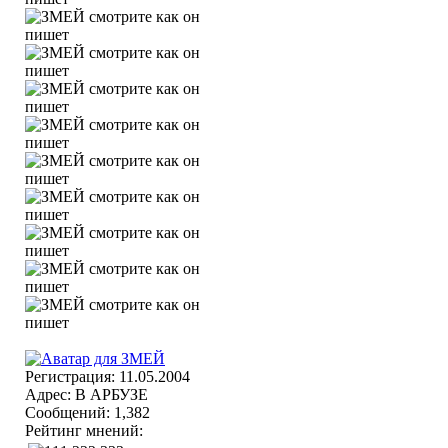
Регистрация: 11.05.2004
Адрес: В АРБУЗЕ
Сообщений: 1,382
Рейтинг мнений: