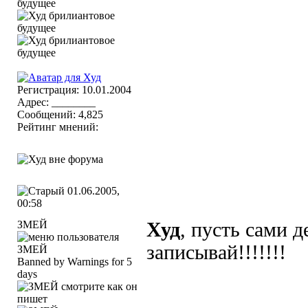
Регистрация: 10.01.2004
Адрес: ________
Сообщений: 4,825
Рейтинг мнений:
01.06.2005,
00:58
ЗМЕЙ
Худ
, пусть сами 
записывай!!!!!!!
Banned by Warnings for 5
days