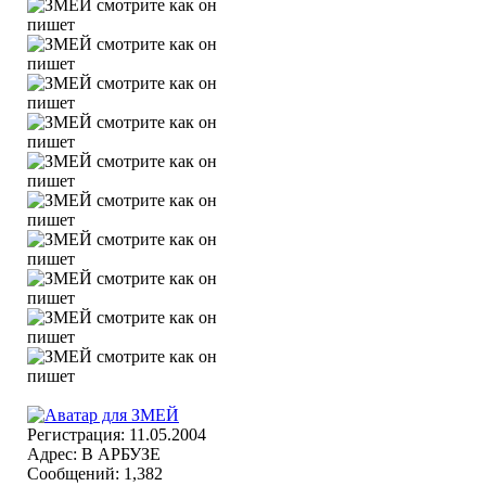
Регистрация: 11.05.2004
Адрес: В АРБУЗЕ
Сообщений: 1,382