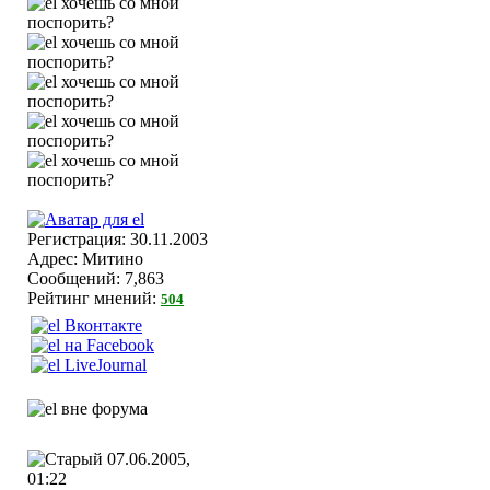
Регистрация: 30.11.2003
Адрес: Митино
Сообщений: 7,863
Рейтинг мнений:
504
07.06.2005,
01:22