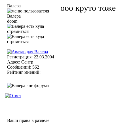
Валера
ооо круто тоже
doom
Регистрация: 22.03.2004
Адрес: Сентр
Сообщений: 562
Рейтинг мнений:
Ваши права в разделе