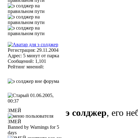
Регистрация: 29.11.2004
Адрес: 5 минут от парка
Сообщений: 1,101
Рейтинг мнений:
01.06.2005,
00:37
ЗМЕЙ
э солджер
, его неб
Banned by Warnings for 5
days