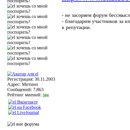
- не засоряем форум бессмыс
- благодарим участников за и
к репутации.
Регистрация: 30.11.2003
Адрес: Митино
Сообщений: 7,863
Рейтинг мнений:
504