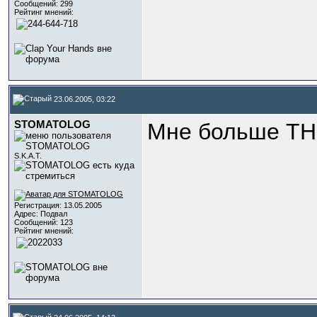
Сообщений: 299
Рейтинг мнений:
23.06.2005, 03:22
STOMATOLOG
Мне больше TH
S.K.A.T.
Регистрация: 13.05.2005
Адрес: Подвал
Сообщений: 123
Рейтинг мнений: