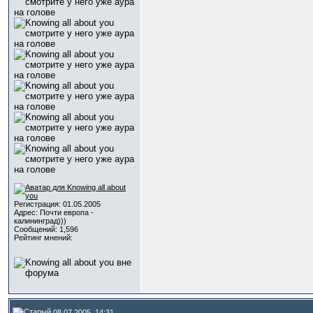
Регистрация: 01.05.2005
Адрес: Почти европа -
калининград)))
Сообщений: 1,596
Рейтинг мнений:
08.07.2005, 14:31