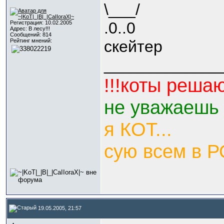
\___/
.0..0
Регистрация: 10.02.2005
Адрес: В лесу!!!
Сообщений: 814
Рейтинг мнений:
скейтер
_____________
!!!коты решаю
не уважаешь 
я КОТ...
сую всем в Р
19.05.2005, 21:57