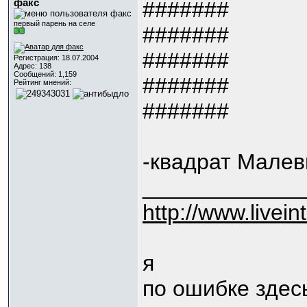
факс
#######
первый парень на селе
#######
#######
Регистрация: 18.07.2004
Адрес: 138
Сообщений: 1,159
#######
Рейтинг мнений:
#######
-квадрат Малев
_____________
http://www.livein
я
по ошибке здесь