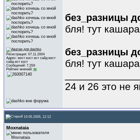
без_разницы д
бля! тут кашара
без_разницы д
Регистрация: 07.11.2004
Адрес: вест кост ист сайд вест
бля! тут кашара
сайд ист кост
Сообщений: 7,259
Рейтинг мнений:
88
_____________
24 и 26 это не 
19.05.2005, 12:12
Moxnataia