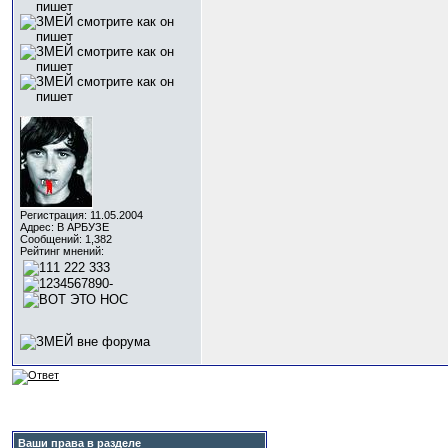
Регистрация: 11.05.2004
Адрес: В АРБУЗЕ
Сообщений: 1,382
Рейтинг мнений:
Ваши права в разделе