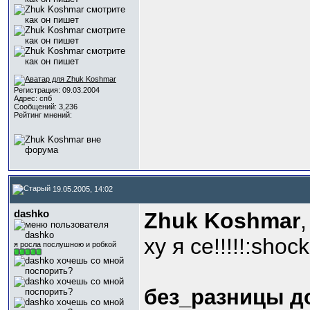
Регистрация: 09.03.2004
Адрес: спб
Сообщений: 3,236
Рейтинг мнений:
19.05.2005, 14:02
dashko
Zhuk Koshmar
,
ху я се!!!!!:shoc
я росла послушною и робкой
без_разницы д