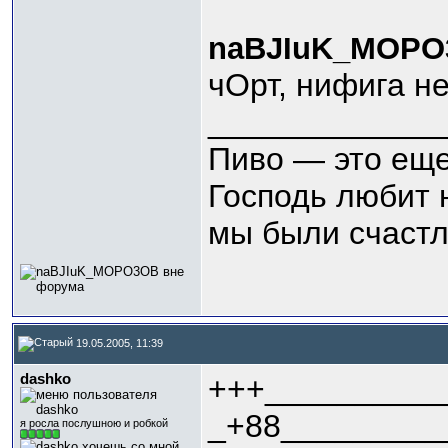
naBJIuK_MOPO
чОрт, нифига н
_____________
Пиво — это еще
Господь любит н
мы были счаст
19.05.2005, 11:39
dashko
+++__________
_+88_________
я росла послушною и робкой