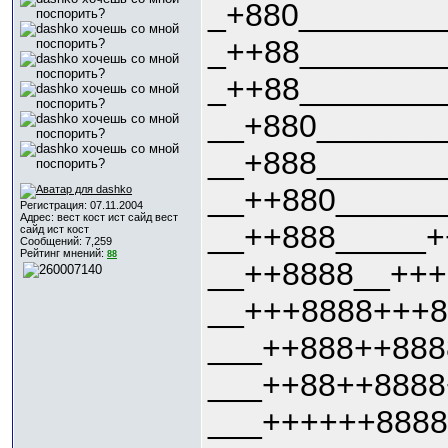
_+880________
_++88________
_++88________
__+880_______
__+888_______
__++880______
Регистрация: 07.11.2004
Адрес: вест кост ист сайд вест
__++888_____+
сайд ист кост
Сообщений: 7,259
Рейтинг мнений:
88
__++8888__+++
__+++8888+++8
___++888++888
___++88++8888
___++++++8888