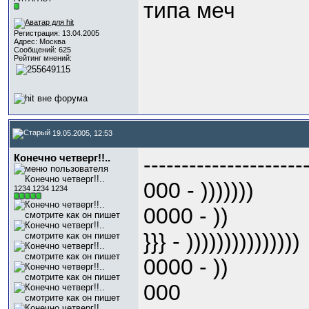
типа меч
Регистрация: 13.04.2005
Адрес: Москва
Сообщений: 625
Рейтинг мнений:
19.05.2005, 12:53
Конечно четверг!!..
---------------------
000 - )))))))
1234 1234 1234
0000 - ))
}}} - )))))))))))))))
0000 - ))
000