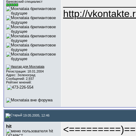
_____________
банковский специалист
http://vkontakte
Регистрация: 18.01.2004
Адрес: Зеленоград
Сообщений: 2,937
Рейтинг мнений:
19.05.2005, 12:46
hit
<=========)==
ГИТАРАСТ