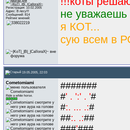
!!!коты решаю
Регистрация: 10.02.2005
не уважаешь 
Адрес: В лесу!!!
Сообщений: 814
Рейтинг мнений:
я КОТ...
сую всем в Р
19.05.2005, 22:03
Cometomiami
#######
#
' . ':' . '
#
Ride a white horse.
#
:. ... .:
#
##
:. .:
##
###
'
###