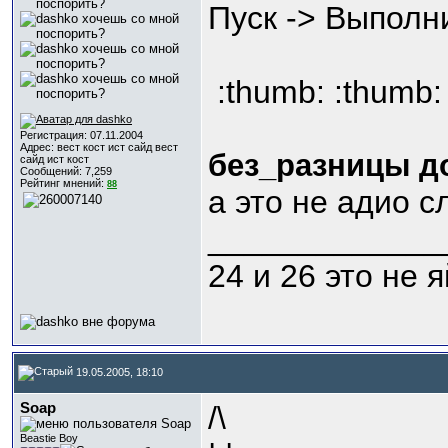
Пуск -> Выполнит
:thumb: :thumb:
Регистрация: 07.11.2004
Адрес: вест кост ист сайд вест
без_разницы д
сайд ист кост
Сообщений: 7,259
Рейтинг мнений:
88
а это не адио 
_____________
24 и 26 это не 
19.05.2005, 18:10
Soap
/\
Beastie Boy