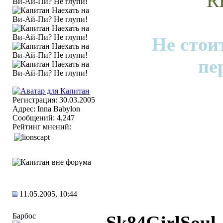
R
Не стои
пе
Регистрация: 30.03.2005
Адрес: Inna Babylon
Сообщений: 4,247
Рейтинг мнений:
11.05.2005, 10:44
Барбос
Sk84GirlSoul