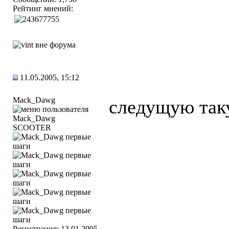
Рейтинг мнений:
11.05.2005, 15:12
Mack_Dawg
следущую таку
SCOOTER
Регистрация: 13.01.2005