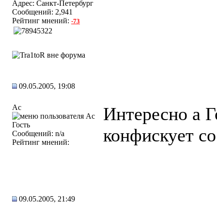
Адрес: Cанкт-Петербург
Сообщений: 2,941
Рейтинг мнений:
-73
09.05.2005, 19:08
Ac
Интересно а Г
Гость
конфискует со
Сообщений: n/a
Рейтинг мнений:
09.05.2005, 21:49