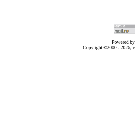
Powered by 
Copyright ©2000 - 2026, v