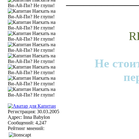
____________
R
Не стои
пе
Регистрация: 30.03.2005
Адрес: Inna Babylon
Сообщений: 4,247
Рейтинг мнений: