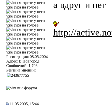
а вдруг и нет
____________
http://active.no
Регистрация: 08.05.2004
Адрес: В.Новгород
Сообщений: 1,798
Рейтинг мнений:
11.05.2005, 15:44