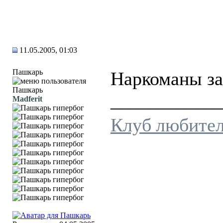
11.05.2005, 01:03
Пашкарь
Наркоманы за
___________
Madferit
Клуб любител