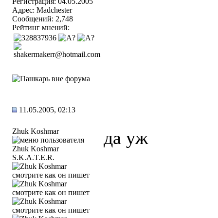
Регистрация: 04.05.2005
Адрес: Madchester
Сообщений: 2,748
Рейтинг мнений:
11.05.2005, 02:13
Zhuk Koshmar
да уж
S.K.A.T.E.R.