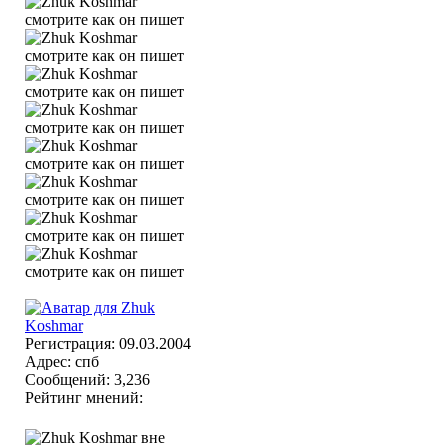
Регистрация: 09.03.2004
Адрес: спб
Сообщений: 3,236
Рейтинг мнений: