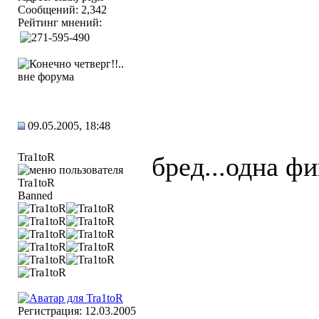
Сообщений: 2,342
Рейтинг мнений:
09.05.2005, 18:48
Tra1toR
бред...одна ф
Banned
Регистрация: 12.03.2005