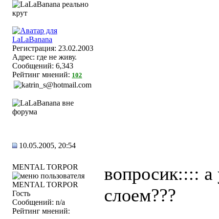
Регистрация: 23.02.2003
Адрес: где не живу.
Сообщений: 6,343
Рейтинг мнений:
102
10.05.2005, 20:54
MENTAL TORPOR
вопросик:::: а
слоем???
Гость
Сообщений: n/a
Рейтинг мнений: