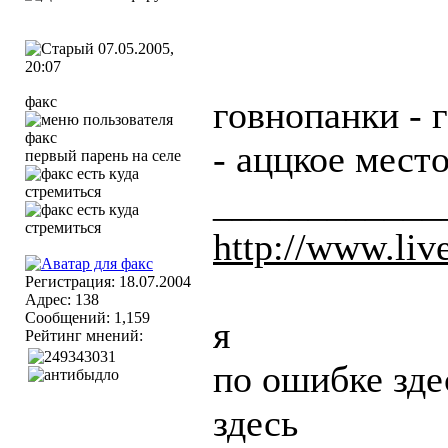
07.05.2005,
20:07
факс
говнопанки - 
- аццкое место
первый парень на селе
____________
http://www.live
Регистрация: 18.07.2004
Адрес: 138
Сообщений: 1,159
я
Рейтинг мнений:
по ошибке зде
здесь