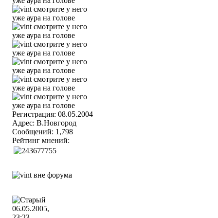
Регистрация: 08.05.2004
Адрес: В.Новгород
Сообщений: 1,798
Рейтинг мнений:
06.05.2005,
23:23