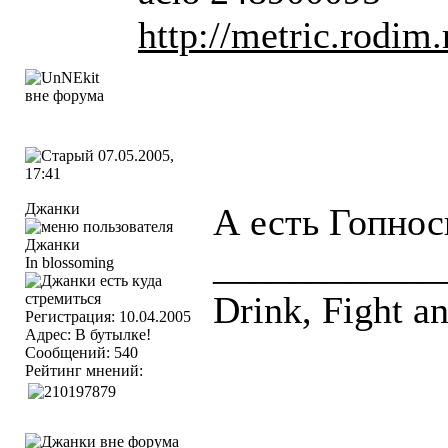
http://metric.rodi
07.05.2005,
17:41
Джанки
А есть Гопно
____________
In blossoming
Drink, Fight a
Регистрация: 10.04.2005
Адрес: В бутылке!
Сообщений: 540
Рейтинг мнений: