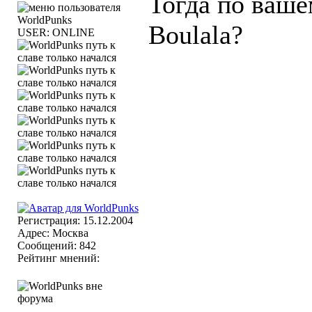
Тогда по ваше
Boulala?
USER: ONLINE
Регистрация: 15.12.2004
Адрес: Москва
Сообщений: 842
Рейтинг мнений: