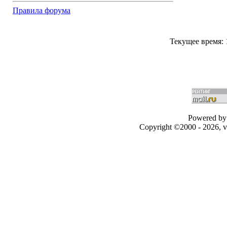
Правила форума
Текущее время:
Powered by 
Copyright ©2000 - 2026, v