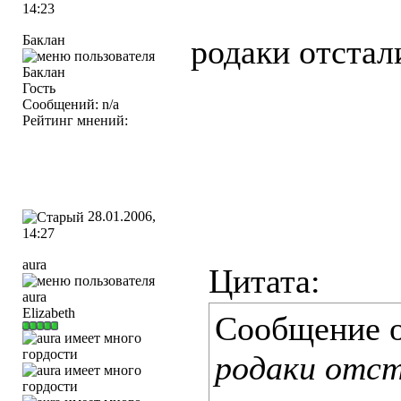
14:23
Баклан
родаки отстал
Гость
Сообщений: n/a
Рейтинг мнений:
28.01.2006,
14:27
aura
Цитата:
Elizabeth
Сообщение 
родаки отст