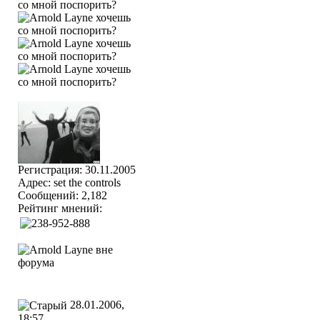
Регистрация: 30.11.2005
Адрес: set the controls
Сообщений: 2,182
Рейтинг мнений:
28.01.2006,
18:57