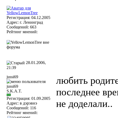
Регистрация: 04.12.2005
Адрес: г. Ленинград
Сообщений: 663
Рейтинг мнений:
28.01.2006,
21:39
jussi69
любить родите
последнее вре
S.K.A.T.
Регистрация: 01.09.2005
не доделали..
Адрес: в дэрэвнэ
Сообщений: 116
____________
Рейтинг мнений: