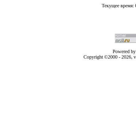
Текущее время:
Powered by 
Copyright ©2000 - 2026, v