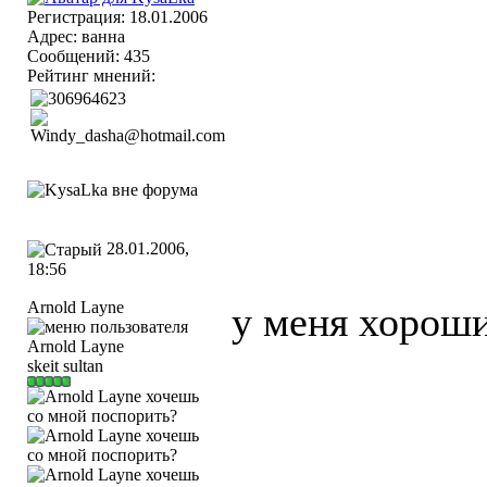
Регистрация: 18.01.2006
Адрес: ванна
Сообщений: 435
Рейтинг мнений:
28.01.2006,
18:56
Arnold Layne
у меня хорош
skeit sultan