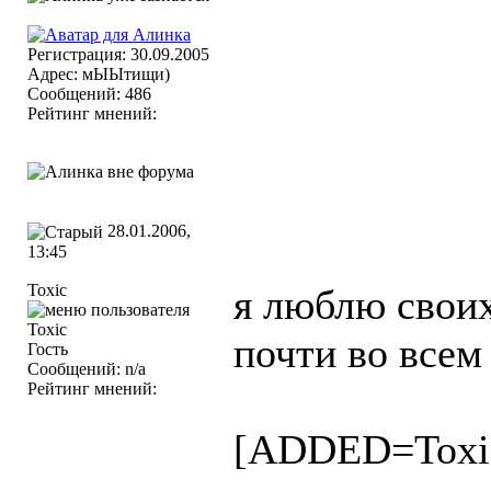
Регистрация: 30.09.2005
Адрес: мЫЫтищи)
Сообщений: 486
Рейтинг мнений:
28.01.2006,
13:45
Toxic
я люблю своих
почти во всем
Гость
Сообщений: n/a
Рейтинг мнений:
[ADDED=Toxi