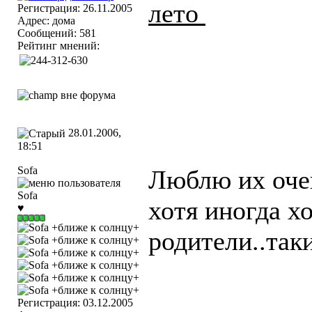
лето
Регистрация: 26.11.2005
Адрес: дома
Сообщений: 581
Рейтинг мнений:
28.01.2006,
18:51
Sofa
Люблю их очен
хотя иногда хо
♥
родители..таки
Регистрация: 03.12.2005