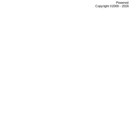
Powered b
Copyright ©2000 - 2026,