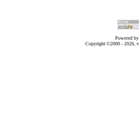
Powered by 
Copyright ©2000 - 2026, v