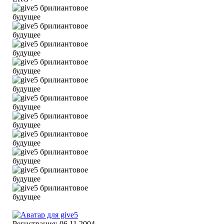
Регистрация: 06.11.2004