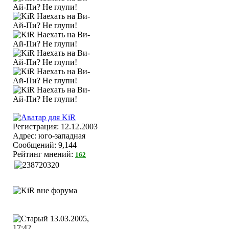
Регистрация: 12.12.2003
Адрес: юго-западная
Сообщений: 9,144
Рейтинг мнений:
162
13.03.2005,
17:42