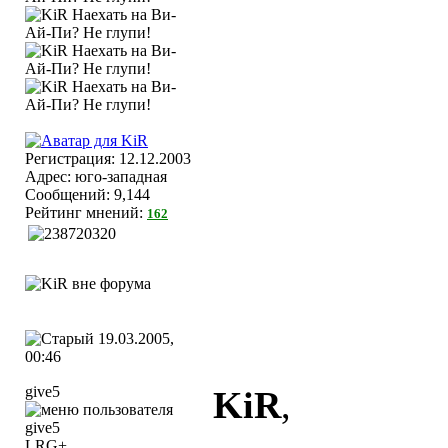
Регистрация: 12.12.2003
Адрес: юго-западная
Сообщений: 9,144
Рейтинг мнений:
162
19.03.2005,
00:46
give5
KiR
,
LRG+