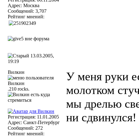
Адрес: Москва
Сообщений: 3,707
Рейтинг мнений:
13.03.2005,
19:19
Вилкин
У меня руки е
молотком стуч
.210 rocks.
мы дрелью све
ни сдвинулся!
Регистрация: 11.01.2005
Адрес: Санкт-Петербург
Сообщений: 272
Рейтинг мнений: