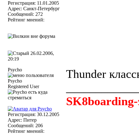
Регистрация: 11.01.2005
Адрес: Санкт-Петербург
Сообщений: 272
Рейтинг мнений:
26.02.2006,
20:19
Psycho
Thunder класс
____________
Registered User
SK8boarding-
Регистрация: 30.12.2005
Адрес: Питер
Сообщений: 206
Рейтинг мнений: