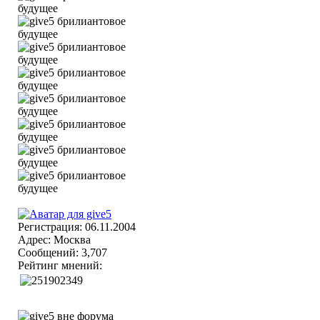
Регистрация: 06.11.2004
Адрес: Москва
Сообщений: 3,707
Рейтинг мнений: