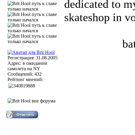
dedicated to m
skateshop in v
ba
Регистрация: 31.08.2005
Адрес: в ожидании
самолета на NY
Сообщений: 432
Рейтинг мнений: