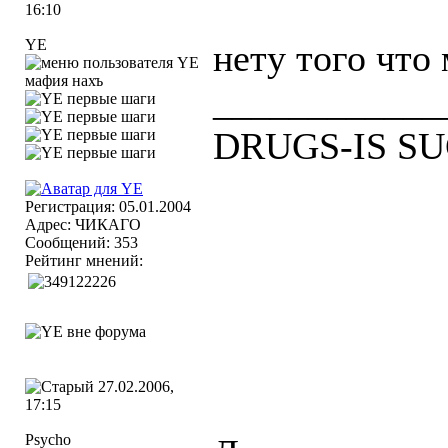
16:10
YE
нету того что
мафия нахъ
____________
DRUGS-IS SU
Регистрация: 05.01.2004
Адрес: ЧИКАГО
Сообщений: 353
Рейтинг мнений:
27.02.2006,
17:15
Psycho