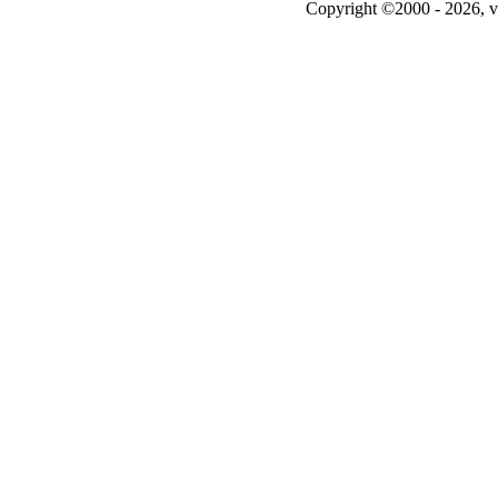
Copyright ©2000 - 2026, v