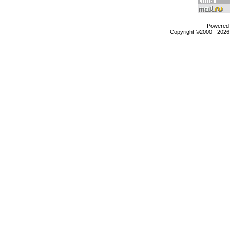
Powered b
Copyright ©2000 - 2026,