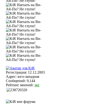
Регистрация: 12.12.2003
Адрес: юго-западная
Сообщений: 9,144
Рейтинг мнений:
162