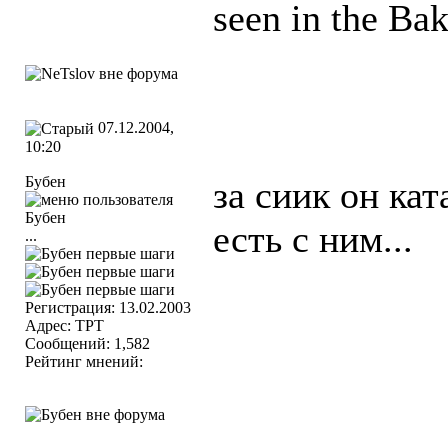
seen in the Bak
07.12.2004,
10:20
Бубен
за сиик он кат
есть с ним...
...
Регистрация: 13.02.2003
Адрес: TPT
Сообщений: 1,582
Рейтинг мнений: