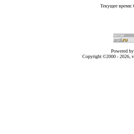
Текущее время:
Powered by 
Copyright ©2000 - 2026, v