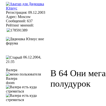
Регистрация: 09.12.2003
Адрес: Moscow
Сообщений: 637
Рейтинг мнений:
06.12.2004,
21:35
Валера
В 64 Они мега
полудурок
doom