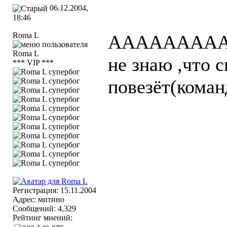
06.12.2004,
18:46
Roma L
AAAAAAAAAAA
не знаю ,что 
*** VIP ***
повезёт(команд
Регистрация: 15.11.2004
Адрес: митино
Сообщений: 4,329
Рейтинг мнений: