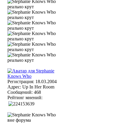
Регистрация: 18.03.2004
Адрес: Up In Her Room
Сообщений: 468
Рейтинг мнений: