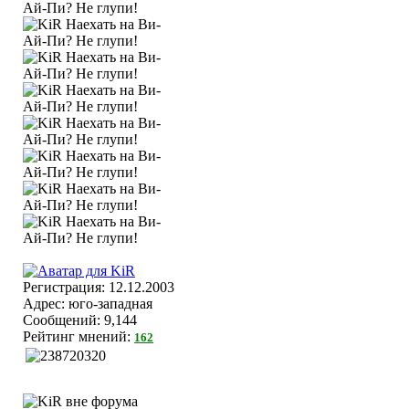
Регистрация: 12.12.2003
Адрес: юго-западная
Сообщений: 9,144
Рейтинг мнений:
162