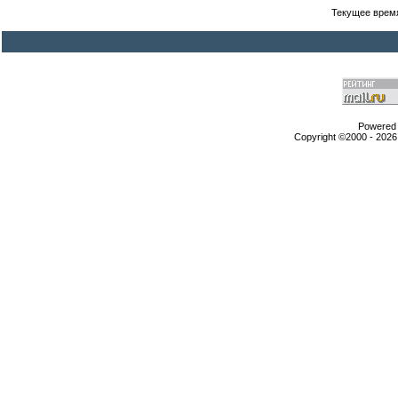
Текущее врем
Powered b
Copyright ©2000 - 2026,