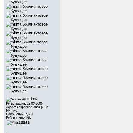
Регистрация: 22.03.2005
Адрес: секретная база р=на
Митино
Сообщений: 2,557
Рейтинг мнений: