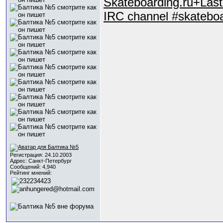
Skateboarding.ru+Last
IRC channel #skateboa
Регистрация: 24.10.2003
Адрес: Санкт-Петербург
Сообщений: 4,940
Рейтинг мнений: