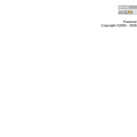
Powered b
Copyright ©2000 - 2026,