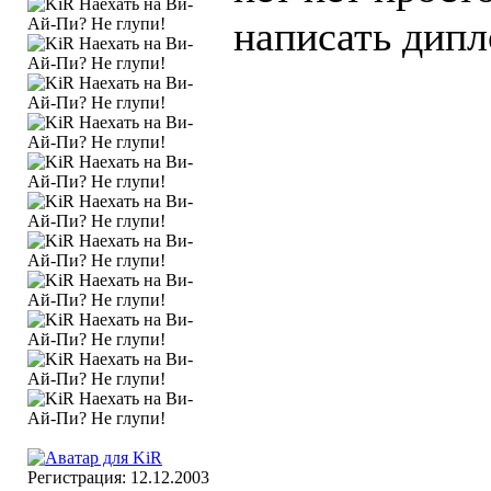
написать дипл
Регистрация: 12.12.2003