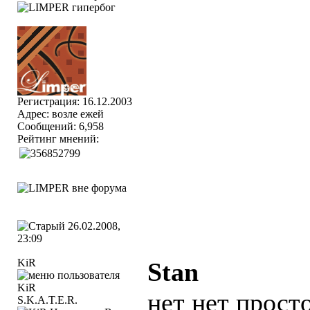
Регистрация: 16.12.2003
Адрес: возле ежей
Сообщений: 6,958
Рейтинг мнений:
26.02.2008,
23:09
KiR
Stan
нет нет прост
S.K.A.T.E.R.