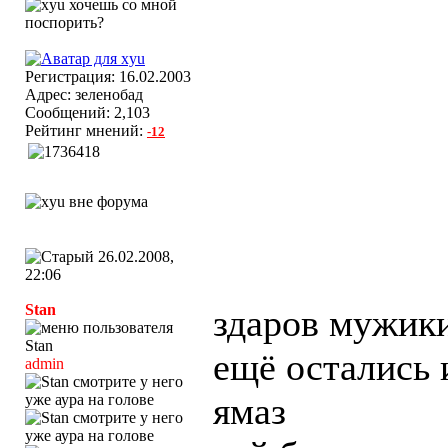
Регистрация: 16.02.2003
Адрес: зеленобад
Сообщений: 2,103
Рейтинг мнений:
-12
26.02.2008,
22:06
Stan
здаров мужики
ещё остались 
admin
ямаз