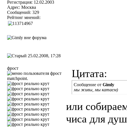
Регистрация: 12.02.2003
Адрес: Москва
Сообщений: 329
Рейтинг мнений:
25.02.2008, 17:28
фрост
Цитата:
matchpoint.
Сообщение от
Gimly
мы живы, мы катаем)
или собираем
чиса для душ