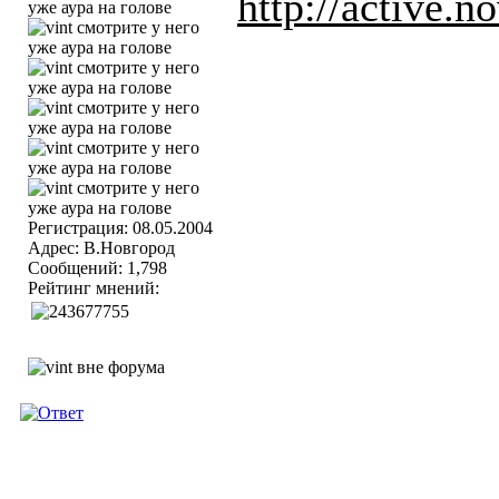
http://active.no
Регистрация: 08.05.2004
Адрес: В.Новгород
Сообщений: 1,798
Рейтинг мнений: