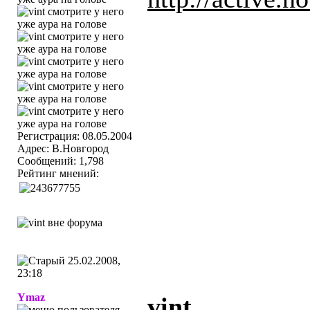
Регистрация: 08.05.2004
Адрес: В.Новгород
Сообщений: 1,798
Рейтинг мнений:
25.02.2008,
23:18
Ymaz
vint