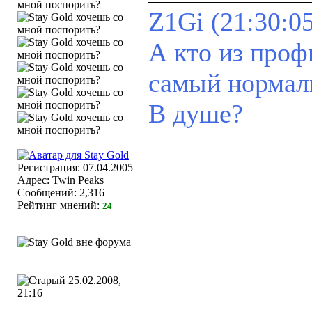
Z1Gi (21:30:05
А кто из проф
самый норма
В душе?
Регистрация: 07.04.2005
Адрес: Twin Peaks
Сообщений: 2,316
Рейтинг мнений:
24
25.02.2008,
21:16