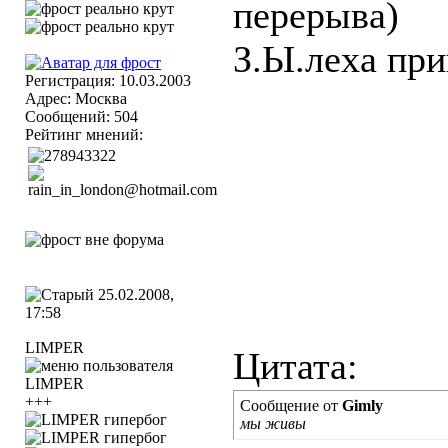
перерыва)
З.Ы.леха при
Регистрация: 10.03.2003
Адрес: Москва
Сообщений: 504
Рейтинг мнений:
25.02.2008,
17:58
LIMPER
Цитата:
+++
Сообщение от
Gimly
мы живы