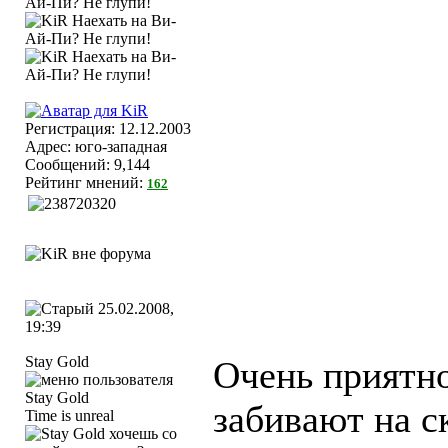
Регистрация: 12.12.2003
Адрес: юго-западная
Сообщений: 9,144
Рейтинг мнений:
162
25.02.2008,
19:39
Stay Gold
Очень приятно
забивают на 
Time is unreal