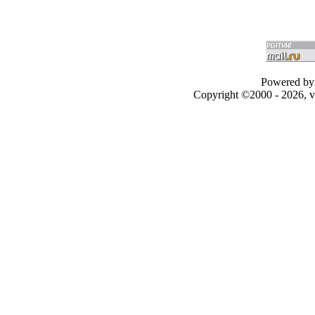
Powered by 
Copyright ©2000 - 2026, v