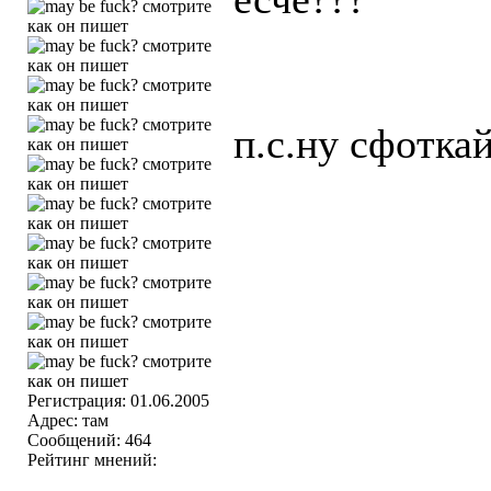
п.с.ну сфотка
Регистрация: 01.06.2005
Адрес: там
Сообщений: 464
Рейтинг мнений: