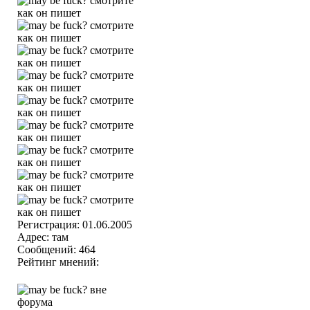
Регистрация: 01.06.2005
Адрес: там
Сообщений: 464
Рейтинг мнений: