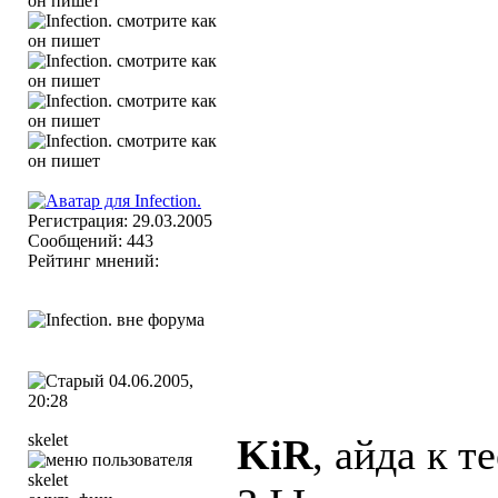
Регистрация: 29.03.2005
Сообщений: 443
Рейтинг мнений:
04.06.2005,
20:28
skelet
KiR
, айда к т