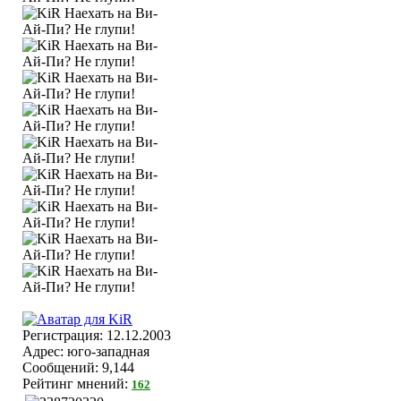
Регистрация: 12.12.2003
Адрес: юго-западная
Сообщений: 9,144
Рейтинг мнений:
162