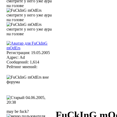
Регистрация: 19.05.2005
Адрес: Ad
Сообщений: 1,614
Рейтинг мнений:
04.06.2005,
20:38
may be fuck?
FuCkInG mO