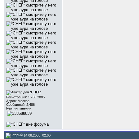
Регистрация: 15.06.2005
Адрес: Москва
Сообщений: 2,486
Рейтинг мнений:
14.08.2005, 02:00