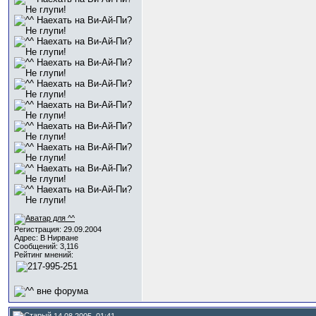
Регистрация: 29.09.2004
Адрес: В Нирване
Сообщений: 3,116
Рейтинг мнений:
14.08.2005, 01:41