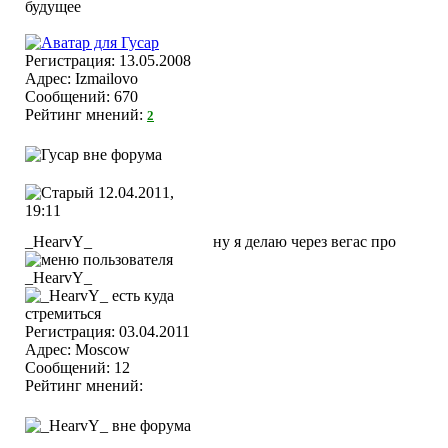
Регистрация: 13.05.2008
Адрес: Izmailovo
Сообщений: 670
Рейтинг мнений:
2
12.04.2011,
19:11
_HearvY_
ну я делаю через вегас про
Регистрация: 03.04.2011
Адрес: Moscow
Сообщений: 12
Рейтинг мнений: