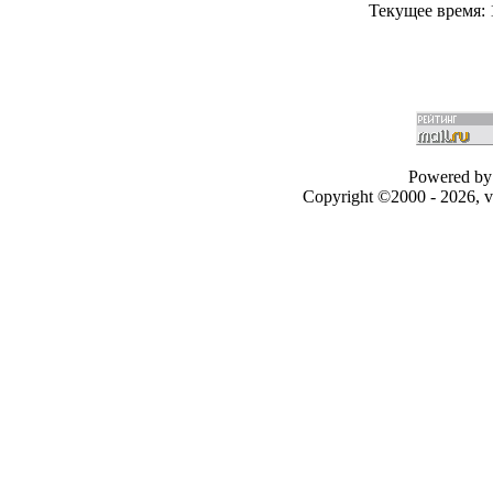
Текущее время:
Powered by 
Copyright ©2000 - 2026, v