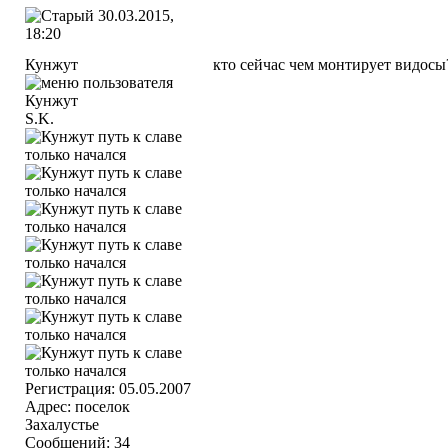
30.03.2015,
18:20
Кунжут
кто сейчас чем монтирует видосы
S.K.
Регистрация: 05.05.2007
Адрес: поселок
Захалустье
Сообщений: 34