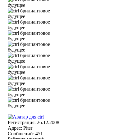
Регистрация: 26.12.2008
Адрес: Piter
Сообщений: 451