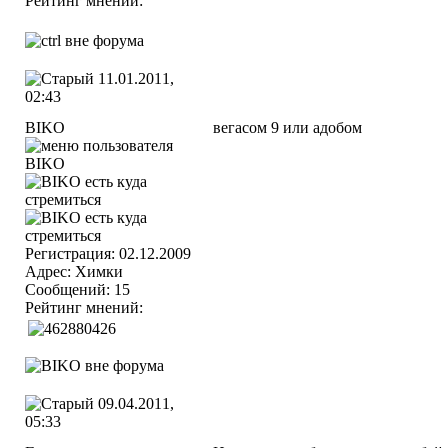
Рейтинг мнений:
11.01.2011,
02:43
BIKO
вегасом 9 или адобом
Регистрация: 02.12.2009
Адрес: Химки
Сообщений: 15
Рейтинг мнений:
09.04.2011,
05:33