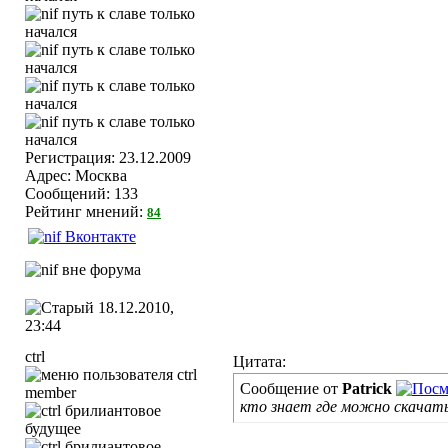
Регистрация: 23.12.2009
Адрес: Москва
Сообщений: 133
Рейтинг мнений:
84
18.12.2010,
23:44
ctrl
Цитата:
Сообщение от
Patrick
member
кто знает где можно скачать