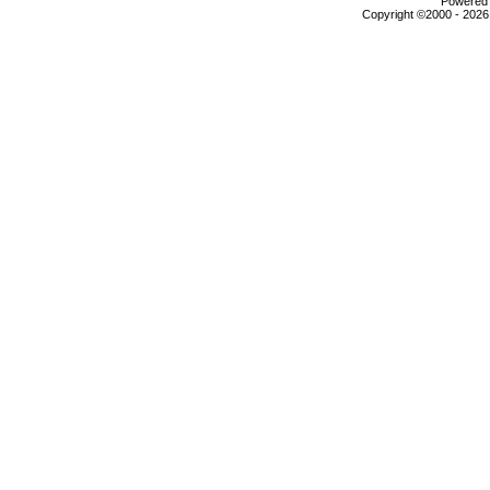
Powered b
Copyright ©2000 - 2026,