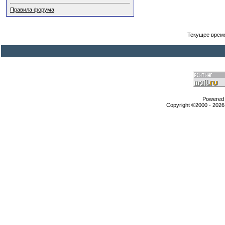
Правила форума
Текущее врем
Powered b
Copyright ©2000 - 2026,