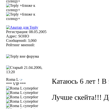
Регистрация: 08.05.2005
Адрес: SOHO
Сообщений: 3,060
Рейтинг мнений:
21.04.2006,
13:20
Roma L
Катаюсь 6 лет ! В
*** VIP ***
Лучше скейта!!! Д