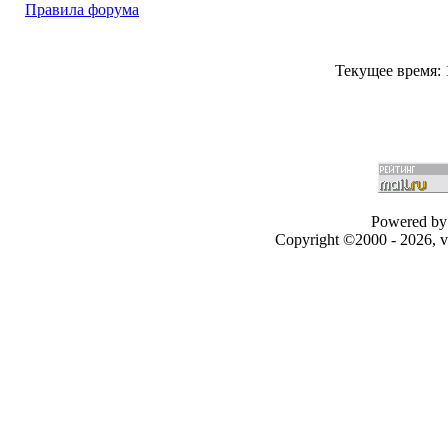
Правила форума
Текущее время:
Powered by 
Copyright ©2000 - 2026, v