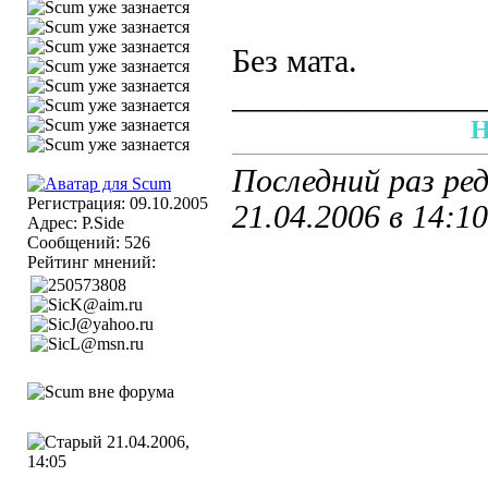
Без мата.
_______________
H
Последний раз ред
Регистрация: 09.10.2005
21.04.2006 в
14:10
Адрес: P.Side
Сообщений: 526
Рейтинг мнений:
21.04.2006,
14:05