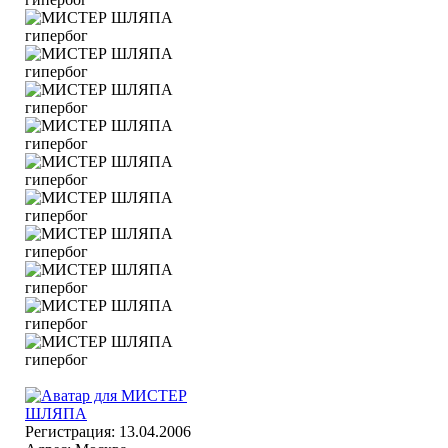
Регистрация: 13.04.2006