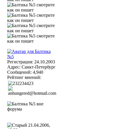
Регистрация: 24.10.2003
Адрес: Санкт-Петербург
Сообщений: 4,940
Рейтинг мнений:
21.04.2006,