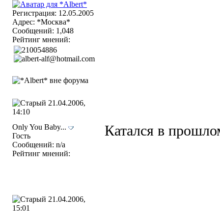
Регистрация: 12.05.2005
Адрес: *Москва*
Сообщений: 1,048
Рейтинг мнений:
21.04.2006,
14:10
Only You Baby...
Катался в прошлом
Гость
Сообщений: n/a
Рейтинг мнений:
21.04.2006,
15:01