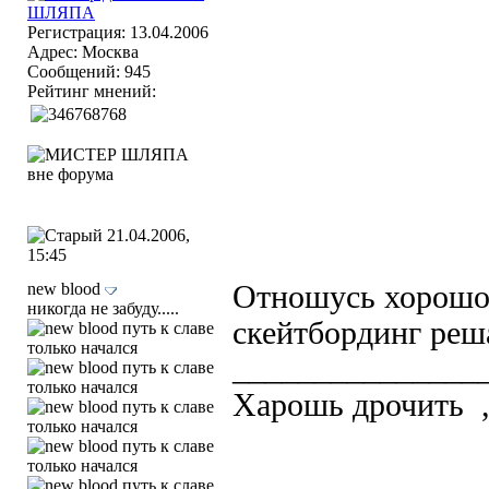
Регистрация: 13.04.2006
Адрес: Москва
Сообщений: 945
Рейтинг мнений:
21.04.2006,
15:45
new blood
Отношусь хорошо, 
никогда не забуду.....
скейтбординг реша
_______________
Харошь дрочить
,