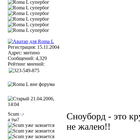
Регистрация: 15.11.2004
Адрес: митино
Сообщений: 4,329
Рейтинг мнений:
21.04.2006,
14:04
Scum
Сноуборд - это кр
а ты?
не жалею!!