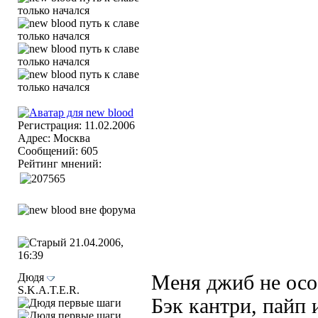
Регистрация: 11.02.2006
Адрес: Москва
Сообщений: 605
Рейтинг мнений:
21.04.2006,
16:39
Дюдя
Меня джиб не осо
S.K.A.T.E.R.
Бэк кантри, пайп 