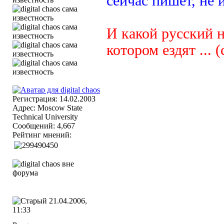
сейчас пишет, не 
И какой русский н
котором ездят ... (
Регистрация: 14.02.2003
Адрес: Moscow State
Technical University
Сообщений: 4,667
Рейтинг мнений:
21.04.2006,
11:33