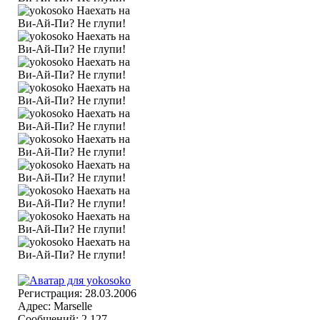
Регистрация: 28.03.2006
Адрес: Marselle
Сообщений: 2,127