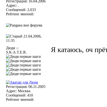
Регистрация: 16.04.2006
Адрес: .
Сообщений: 2,033
Рейтинг мнений:
21.04.2006,
11:35
Дюдя
Я катаюсь, оч прё
S.K.A.T.E.R.
Регистрация: 06.11.2005
Адрес: Москва
Сообщений: 410
Рейтинг мнений: