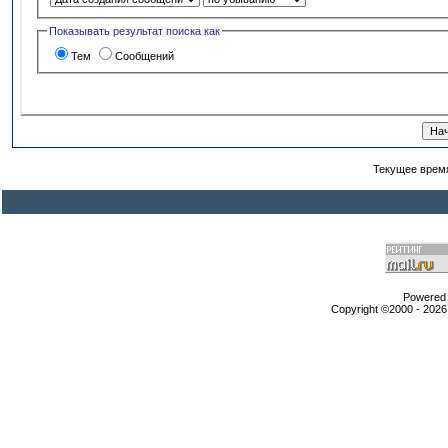
Показывать результат поиска как
Тем
Сообщений
Текущее врем
Powered b
Copyright ©2000 - 2026,