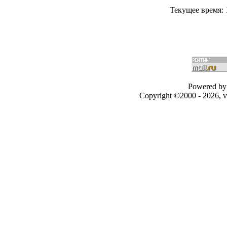
Текущее время:
Powered by 
Copyright ©2000 - 2026, v