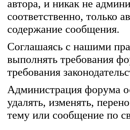
автора, и никак не админ
соответственно, только а
содержание сообщения.
Соглашаясь с нашими пра
выполнять требования фо
требования законодательс
Администрация форума ос
удалять, изменять, перен
тему или сообщение по с