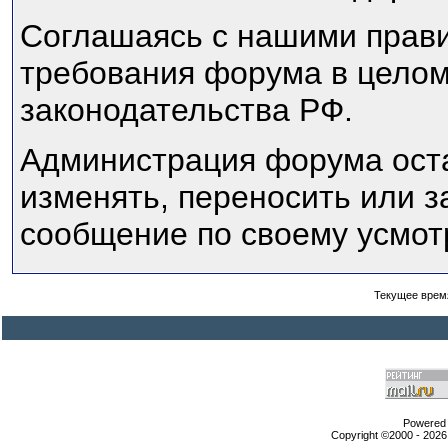
Соглашаясь с нашими прави
требования форума в целом
законодательства РФ.
Администрация форума оста
изменять, переносить или 
сообщение по своему усмот
Текущее врем
Powered b
Copyright ©2000 - 2026,