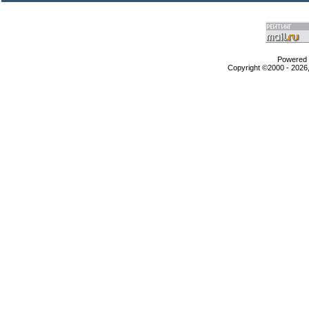
Powered b
Copyright ©2000 - 2026,