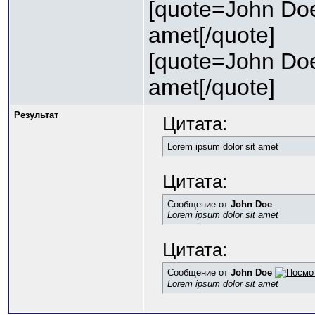
[quote=John Doe
amet[/quote]
[quote=John Doe
amet[/quote]
Результат
Цитата:
Lorem ipsum dolor sit amet
Цитата:
Сообщение от
John Doe
Lorem ipsum dolor sit amet
Цитата:
Сообщение от
John Doe
Lorem ipsum dolor sit amet