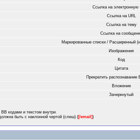
Ссылка на электронную 
Ссылка на URL
Ссылка на тему
Ссылка на сообщен
Маркированные списки / Расширенный (
Изображения
Код
Цитата
Прекратить распознавание 
Вложение
Зачеркнутый
 BB кодами и текстом внутри.
олжна быть с наклонной чертой (слеш) (
[/email]
)