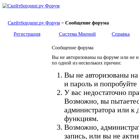
Скейтбординг.ру Форум
>
Сообщение форума
Регистрация
Система Мнений
Справка
Сообщение форума
Вы не авторизованы на форуме или не и
по одной из нескольких причин:
Вы не авторизованы на
и пароль и попробуйте 
У вас недостаточно пра
Возможно, вы пытаетес
администратора или к
функциям.
Возможно, администра
запись, или вы не акт