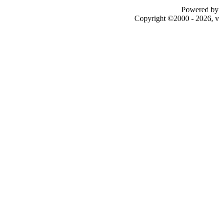
Powered by 
Copyright ©2000 - 2026, v