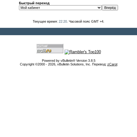
Быстрый переход
Текущее время:
22:20
. Часовой пояс GMT +4.
Powered by vBulletin® Version 3.8.5
Copyright ©2000 - 2026, vBulletin Solutions, Inc. Перевод:
zCarot