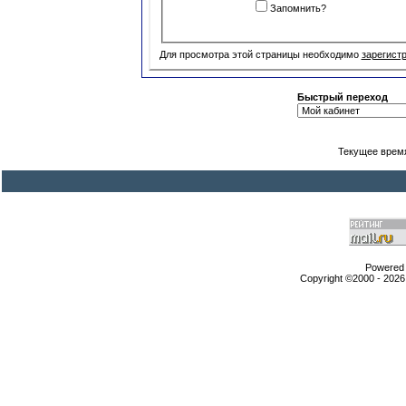
Запомнить?
Для просмотра этой страницы необходимо
зарегист
Быстрый переход
Текущее врем
Powered b
Copyright ©2000 - 2026,