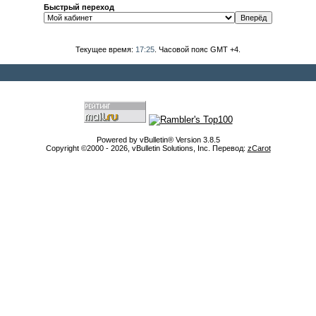
Быстрый переход
Текущее время:
17:25
. Часовой пояс GMT +4.
Powered by vBulletin® Version 3.8.5
Copyright ©2000 - 2026, vBulletin Solutions, Inc. Перевод:
zCarot