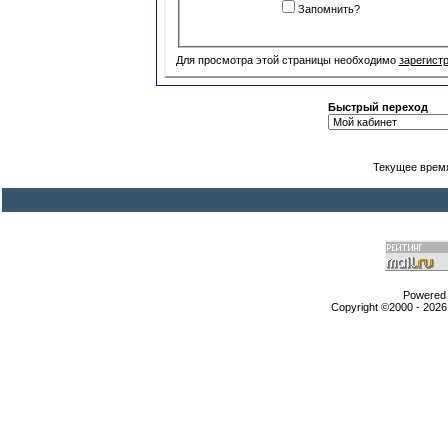
Запомнить?
Для просмотра этой страницы необходимо
зарегист
Быстрый переход
Текущее врем
Powered b
Copyright ©2000 - 2026,