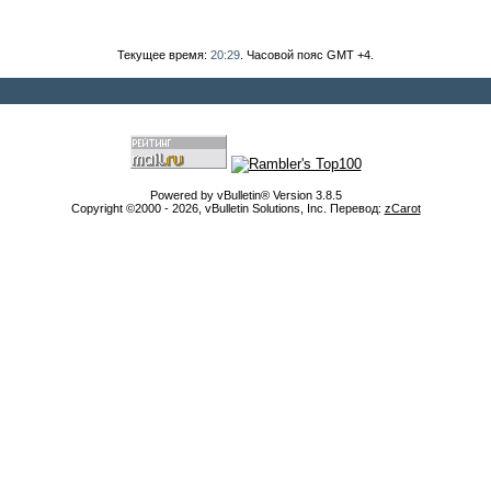
Текущее время:
20:29
. Часовой пояс GMT +4.
Powered by vBulletin® Version 3.8.5
Copyright ©2000 - 2026, vBulletin Solutions, Inc. Перевод:
zCarot