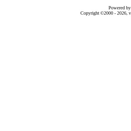
Powered by 
Copyright ©2000 - 2026, v