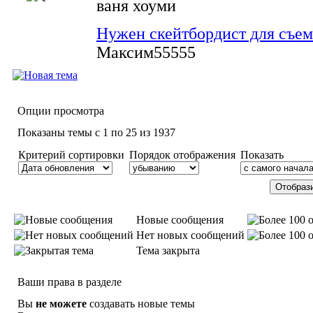
ваня хоуми
Нужен скейтбордист для съем
Максим55555
Опции просмотра
Показаны темы с 1 по 25 из 1937
Критерий сортировки
Порядок отображения
Показать
Новые сообщения
Нет новых сообщений
Тема закрыта
Ваши права в разделе
Вы
не можете
создавать новые темы