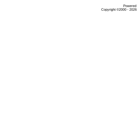
Powered b
Copyright ©2000 - 2026,