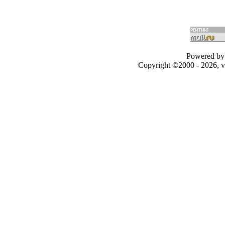
Powered by 
Copyright ©2000 - 2026, v