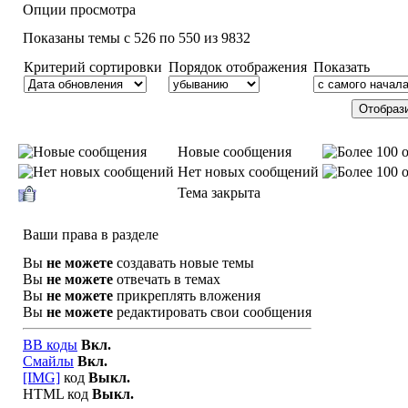
Опции просмотра
Показаны темы с 526 по 550 из 9832
Критерий сортировки
Порядок отображения
Показать
Новые сообщения
Нет новых сообщений
Тема закрыта
Ваши права в разделе
Вы
не можете
создавать новые темы
Вы
не можете
отвечать в темах
Вы
не можете
прикреплять вложения
Вы
не можете
редактировать свои сообщения
BB коды
Вкл.
Смайлы
Вкл.
[IMG]
код
Выкл.
HTML код
Выкл.