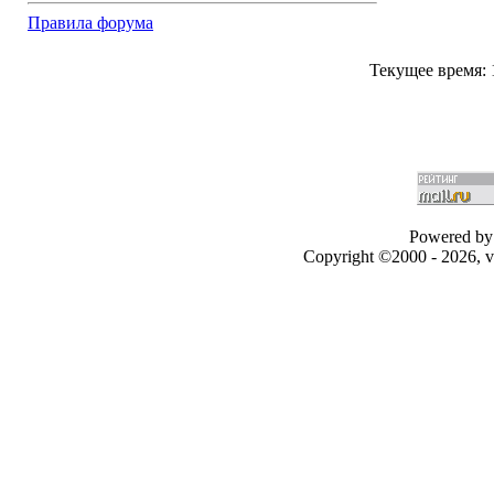
Правила форума
Текущее время:
Powered by 
Copyright ©2000 - 2026, v