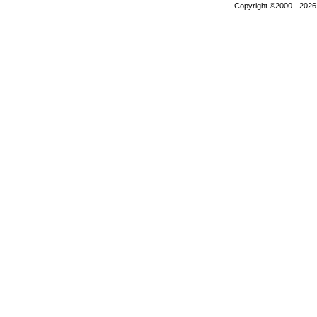
Copyright ©2000 - 2026,