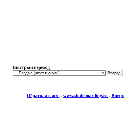
Быстрый переход
Обратная связь
-
www.skateboarding.ru
-
Вверх