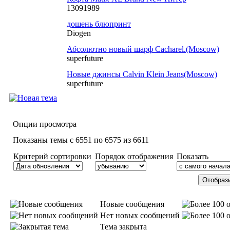
13091989
дошень блюпринт
Diogen
Абсолютно новый шарф Cacharel.(Moscow)
superfuture
Новые джинсы Calvin Klein Jeans(Moscow)
superfuture
Опции просмотра
Показаны темы с 6551 по 6575 из 6611
Критерий сортировки
Порядок отображения
Показать
Новые сообщения
Нет новых сообщений
Тема закрыта