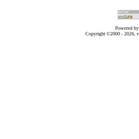
Powered by 
Copyright ©2000 - 2026, v