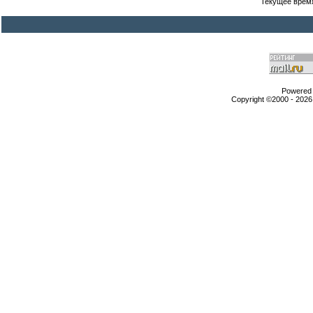
Текущее врем
Powered b
Copyright ©2000 - 2026,