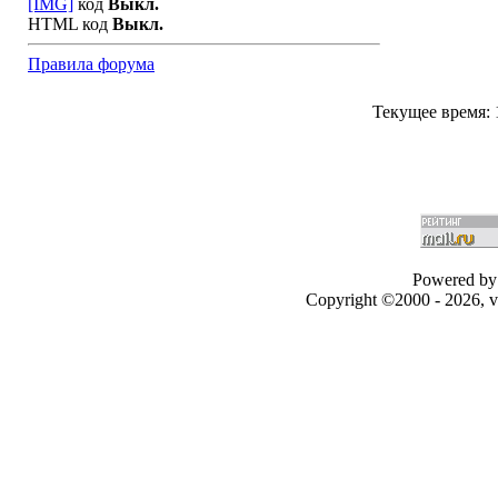
[IMG]
код
Выкл.
HTML код
Выкл.
Правила форума
Текущее время:
Powered by 
Copyright ©2000 - 2026, v