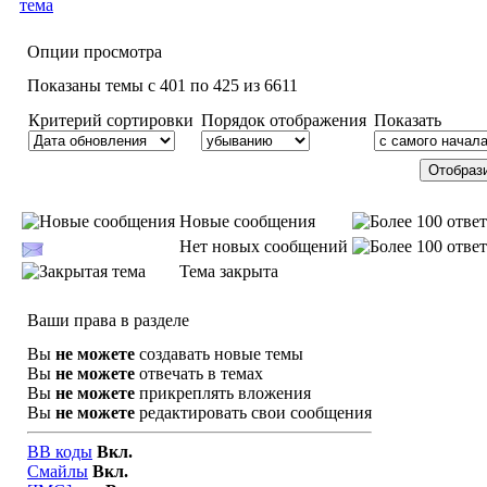
Опции просмотра
Показаны темы с 401 по 425 из 6611
Критерий сортировки
Порядок отображения
Показать
Новые сообщения
Нет новых сообщений
Тема закрыта
Ваши права в разделе
Вы
не можете
создавать новые темы
Вы
не можете
отвечать в темах
Вы
не можете
прикреплять вложения
Вы
не можете
редактировать свои сообщения
BB коды
Вкл.
Смайлы
Вкл.